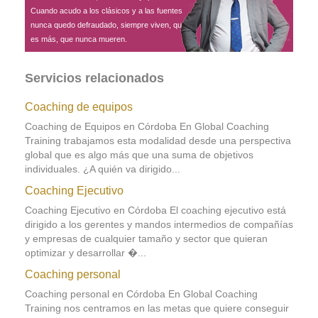
Cuando acudo a los clásicos y a las fuentes
nunca quedo defraudado, siempre viven, que
es más, que nunca mueren.
Servicios relacionados
Coaching de equipos
Coaching de Equipos en Córdoba En Global Coaching
Training trabajamos esta modalidad desde una perspectiva
global que es algo más que una suma de objetivos
individuales. ¿A quién va dirigido...
Coaching Ejecutivo
Coaching Ejecutivo en Córdoba El coaching ejecutivo está
dirigido a los gerentes y mandos intermedios de compañías
y empresas de cualquier tamaño y sector que quieran
optimizar y desarrollar �...
Coaching personal
Coaching personal en Córdoba En Global Coaching
Training nos centramos en las metas que quiere conseguir