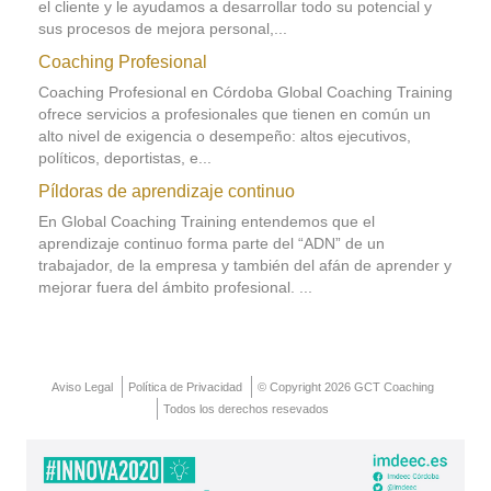
el cliente y le ayudamos a desarrollar todo su potencial y
sus procesos de mejora personal,...
Coaching Profesional
Coaching Profesional en Córdoba Global Coaching Training
ofrece servicios a profesionales que tienen en común un
alto nivel de exigencia o desempeño: altos ejecutivos,
políticos, deportistas, e...
Píldoras de aprendizaje continuo
En Global Coaching Training entendemos que el
aprendizaje continuo forma parte del “ADN” de un
trabajador, de la empresa y también del afán de aprender y
mejorar fuera del ámbito profesional. ...
Aviso Legal
Política de Privacidad
© Copyright 2026 GCT Coaching
Todos los derechos resevados