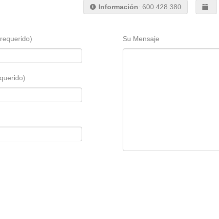
Información
: 600 428 380
requerido)
Su Mensaje
querido)