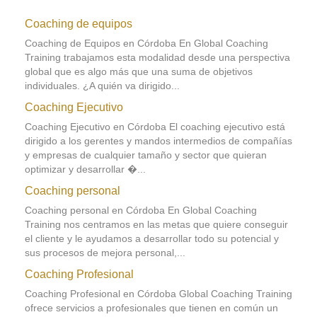
Coaching de equipos
Coaching de Equipos en Córdoba En Global Coaching
Training trabajamos esta modalidad desde una perspectiva
global que es algo más que una suma de objetivos
individuales. ¿A quién va dirigido...
Coaching Ejecutivo
Coaching Ejecutivo en Córdoba El coaching ejecutivo está
dirigido a los gerentes y mandos intermedios de compañías
y empresas de cualquier tamaño y sector que quieran
optimizar y desarrollar �...
Coaching personal
Coaching personal en Córdoba En Global Coaching
Training nos centramos en las metas que quiere conseguir
el cliente y le ayudamos a desarrollar todo su potencial y
sus procesos de mejora personal,...
Coaching Profesional
Coaching Profesional en Córdoba Global Coaching Training
ofrece servicios a profesionales que tienen en común un