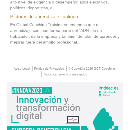
alto nivel de exigencia o desempeño: altos ejecutivos,
políticos, deportistas, e...
Píldoras de aprendizaje continuo
En Global Coaching Training entendemos que el
aprendizaje continuo forma parte del “ADN” de un
trabajador, de la empresa y también del afán de aprender y
mejorar fuera del ámbito profesional. ...
Aviso Legal
Política de Privacidad
© Copyright 2026 GCT Coaching
Todos los derechos resevados