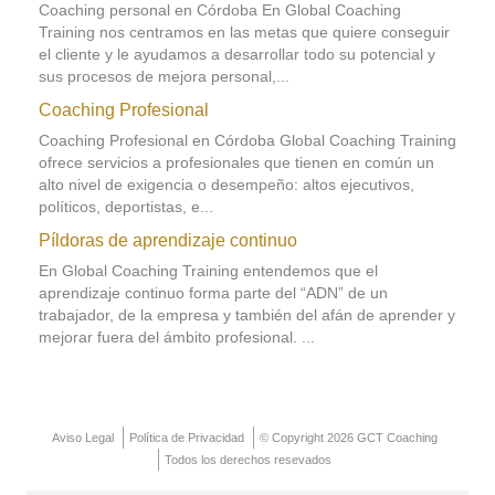
Coaching personal en Córdoba En Global Coaching
Training nos centramos en las metas que quiere conseguir
el cliente y le ayudamos a desarrollar todo su potencial y
sus procesos de mejora personal,...
Coaching Profesional
Coaching Profesional en Córdoba Global Coaching Training
ofrece servicios a profesionales que tienen en común un
alto nivel de exigencia o desempeño: altos ejecutivos,
políticos, deportistas, e...
Píldoras de aprendizaje continuo
En Global Coaching Training entendemos que el
aprendizaje continuo forma parte del “ADN” de un
trabajador, de la empresa y también del afán de aprender y
mejorar fuera del ámbito profesional. ...
Aviso Legal
Política de Privacidad
© Copyright 2026 GCT Coaching
Todos los derechos resevados