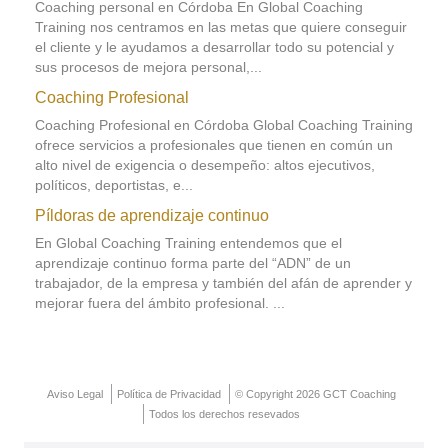
Coaching personal en Córdoba En Global Coaching
Training nos centramos en las metas que quiere conseguir
el cliente y le ayudamos a desarrollar todo su potencial y
sus procesos de mejora personal,...
Coaching Profesional
Coaching Profesional en Córdoba Global Coaching Training
ofrece servicios a profesionales que tienen en común un
alto nivel de exigencia o desempeño: altos ejecutivos,
políticos, deportistas, e...
Píldoras de aprendizaje continuo
En Global Coaching Training entendemos que el
aprendizaje continuo forma parte del “ADN” de un
trabajador, de la empresa y también del afán de aprender y
mejorar fuera del ámbito profesional. ...
Aviso Legal
Política de Privacidad
© Copyright 2026 GCT Coaching
Todos los derechos resevados