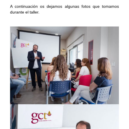
Contacto
A continuación os dejamos algunas fotos que tomamos
durante el taller.