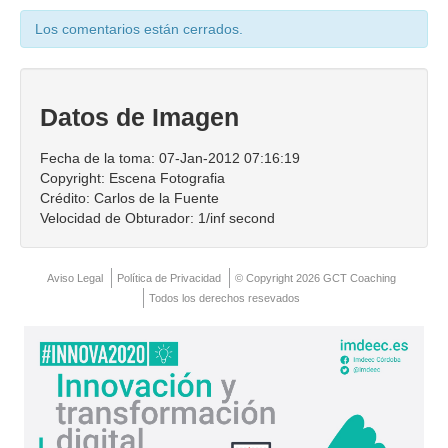
Contacto
Los comentarios están cerrados.
Datos de Imagen
Fecha de la toma: 07-Jan-2012 07:16:19
Copyright: Escena Fotografia
Crédito: Carlos de la Fuente
Velocidad de Obturador: 1/inf second
Aviso Legal
Política de Privacidad
© Copyright 2026 GCT Coaching
Todos los derechos resevados