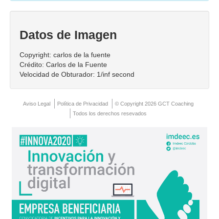
Contacto
Datos de Imagen
Copyright: carlos de la fuente
Crédito: Carlos de la Fuente
Velocidad de Obturador: 1/inf second
Aviso Legal
Política de Privacidad
© Copyright 2026 GCT Coaching
Todos los derechos resevados