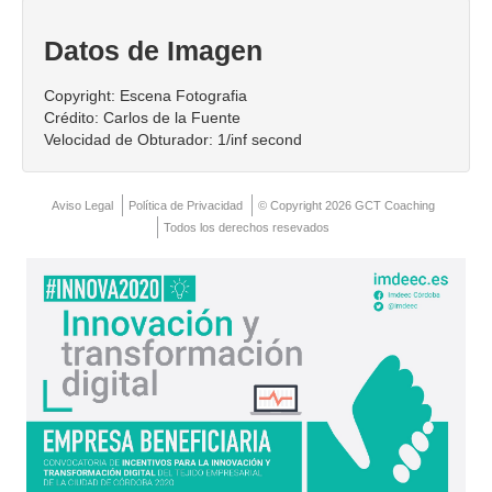
Contacto
Datos de Imagen
Copyright: Escena Fotografia
Crédito: Carlos de la Fuente
Velocidad de Obturador: 1/inf second
Aviso Legal
Política de Privacidad
© Copyright 2026 GCT Coaching
Todos los derechos resevados