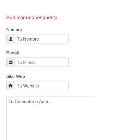
Contacto
Publicar una respuesta
Nombre
E-mail
Sitio Web