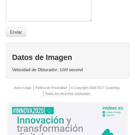
Datos de Imagen
Velocidad de Obturador: 1/inf second
Aviso Legal
Política de Privacidad
© Copyright 2026 GCT Coaching
Todos los derechos resevados