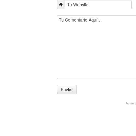
Aviso 