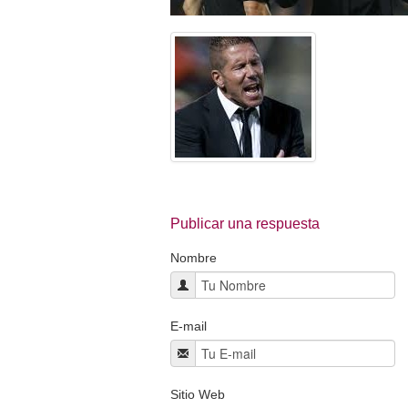
Publicar una respuesta
Nombre
E-mail
Sitio Web