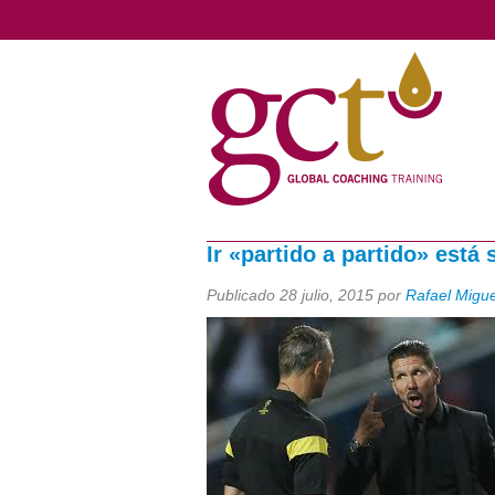
Ir «partido a partido» está
Publicado
28 julio, 2015
por
Rafael Migu