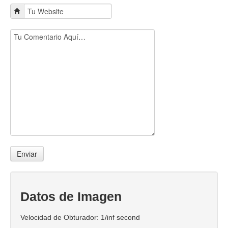
Contacto
Datos de Imagen
Velocidad de Obturador: 1/inf second