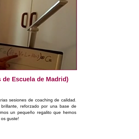
s de Escuela de Madrid)
rias sesiones de coaching de calidad.
brillante, reforzado por una base de
nemos un pequeño regalito que hemos
 os guste!