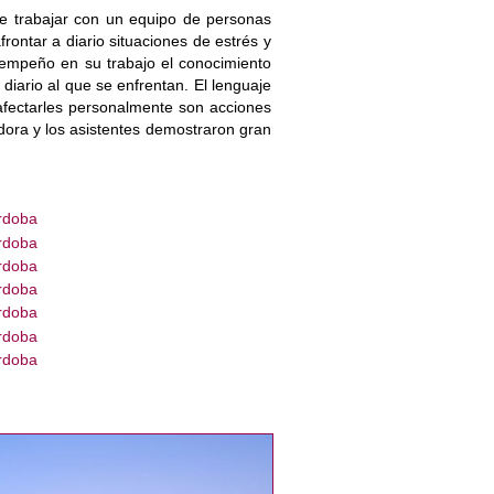
re trabajar con un equipo de personas
rontar a diario situaciones de estrés y
sempeño en su trabajo el conocimiento
 diario al que se enfrentan. El lenguaje
 afectarles personalmente son acciones
dora y los asistentes demostraron gran